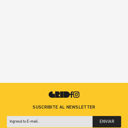
SUSCRIBITE AL NEWSLETTER
ENVIAR