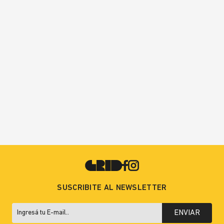
SUSCRIBITE AL NEWSLETTER
ENVIAR