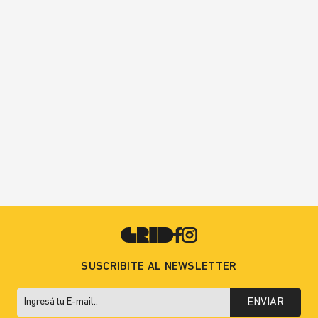
SUSCRIBITE AL NEWSLETTER
ENVIAR