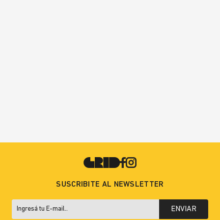
SUSCRIBITE AL NEWSLETTER
ENVIAR