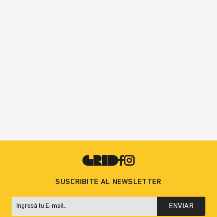
SUSCRIBITE AL NEWSLETTER
ENVIAR