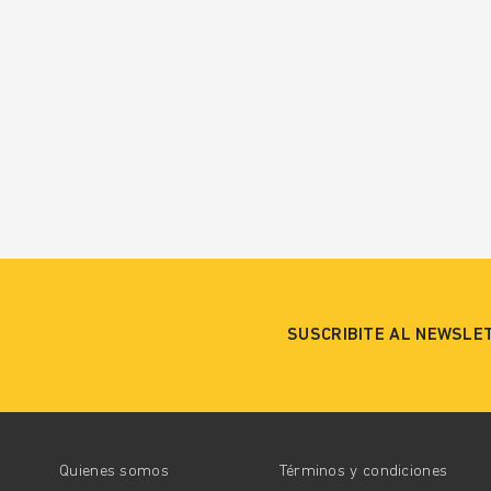
SUSCRIBITE AL NEWSLE
Quienes somos
Términos y condiciones