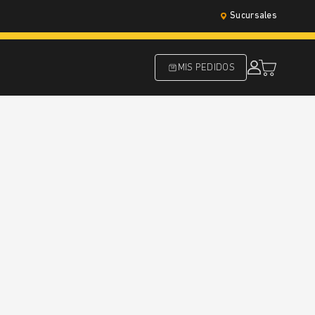
Sucursales
MIS PEDIDOS