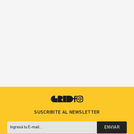
SUSCRIBITE AL NEWSLETTER
ENVIAR