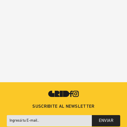
SUSCRIBITE AL NEWSLETTER
ENVIAR