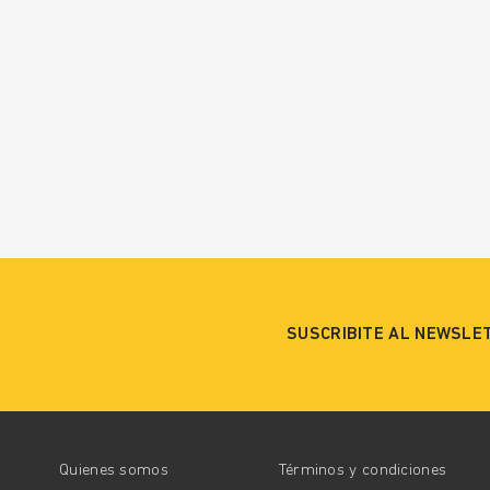
SUSCRIBITE AL NEWSLE
Quienes somos
Términos y condiciones