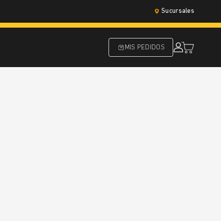
Sucursales
MIS PEDIDOS