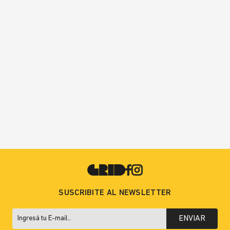
SUSCRIBITE AL NEWSLETTER
ENVIAR