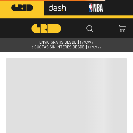
ENVÍO GRATIS DESDE $
179.999
6 CUOTAS SIN INTERES DESDE $119.999