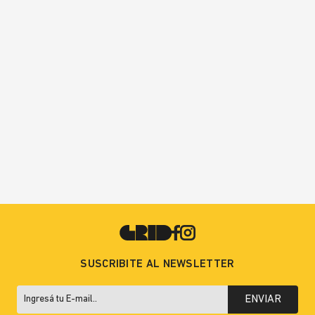
SUSCRIBITE AL NEWSLETTER
ENVIAR