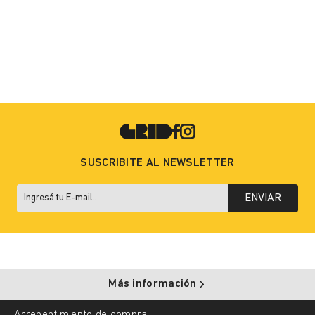
SUSCRIBITE AL NEWSLETTER
ENVIAR
Más información