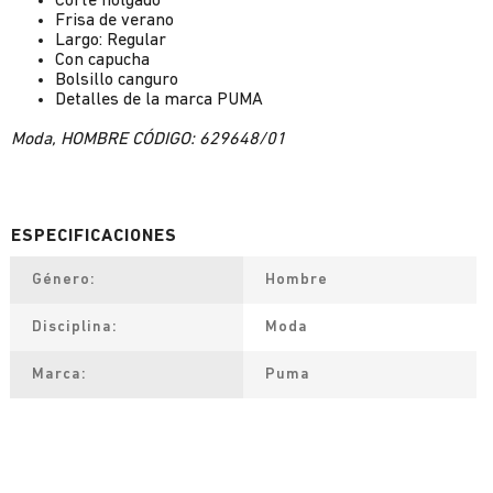
Corte holgado
Frisa de verano
Largo: Regular
Con capucha
Bolsillo canguro
Detalles de la marca PUMA
Moda, HOMBRE CÓDIGO: 629648/01
Género
Hombre
Disciplina
Moda
Marca
Puma