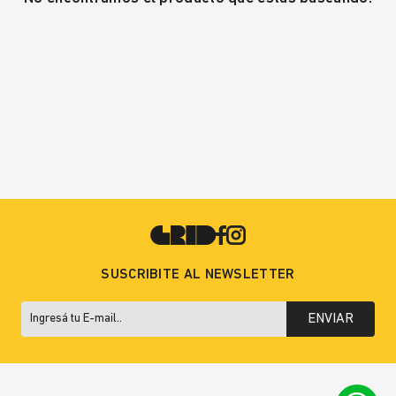
SUSCRIBITE AL NEWSLETTER
ENVIAR