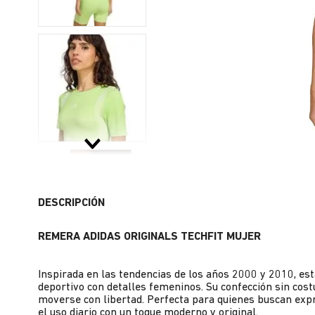
DESCRIPCIÓN
REMERA ADIDAS ORIGINALS TECHFIT MUJER
Inspirada en las tendencias de los años 2000 y 2010, es
deportivo con detalles femeninos. Su confección sin cos
moverse con libertad. Perfecta para quienes buscan exp
el uso diario con un toque moderno y original.