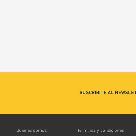
SUSCRIBITE AL NEWSLE
Quienes somos
Términos y condiciones