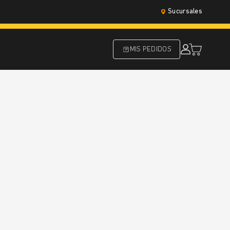
Sucursales
MIS PEDIDOS