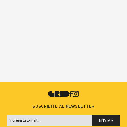
SUSCRIBITE AL NEWSLETTER
ENVIAR