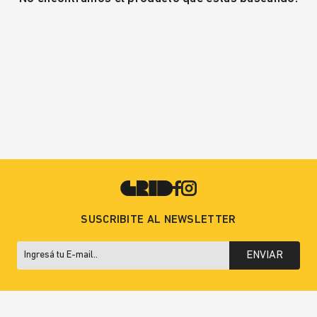
SUSCRIBITE AL NEWSLETTER
ENVIAR