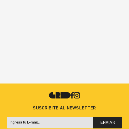
SUSCRIBITE AL NEWSLETTER
ENVIAR