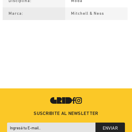
Disciplina
Moda
Marca
Mitchell & Ness
SUSCRIBITE AL NEWSLETTER
ENVIAR