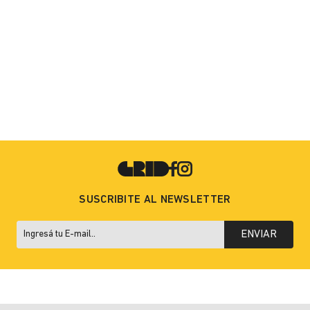
SUSCRIBITE AL NEWSLETTER
ENVIAR