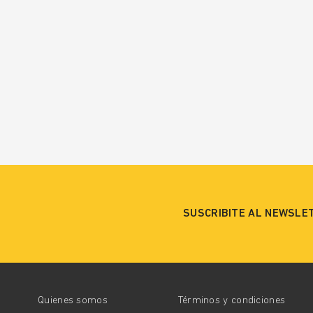
SUSCRIBITE AL NEWSLE
Quienes somos
Términos y condiciones