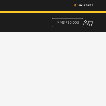
Sucursales
MIS PEDIDOS