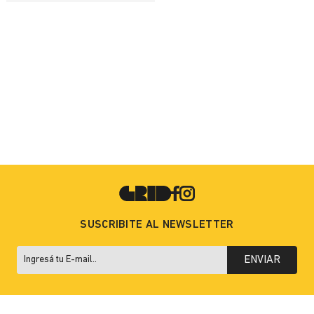
SUSCRIBITE AL NEWSLETTER
ENVIAR