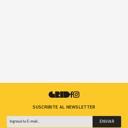
SUSCRIBITE AL NEWSLETTER
ENVIAR