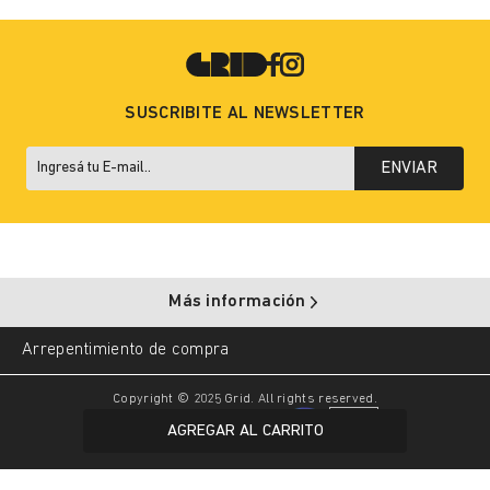
SUSCRIBITE AL NEWSLETTER
ENVIAR
Más información
Arrepentimiento de compra
Copyright © 2025 Grid. All rights reserved.
AGREGAR AL CARRITO