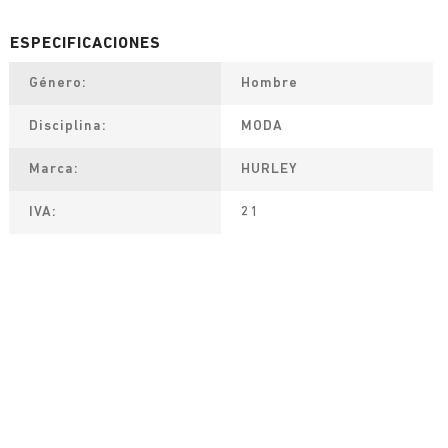
Género
Hombre
Disciplina
MODA
Marca
HURLEY
IVA
21