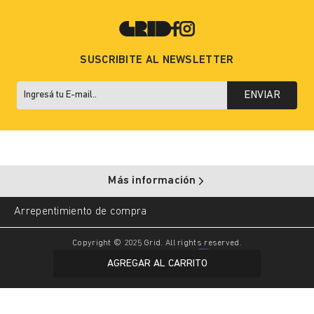
SUSCRIBITE AL NEWSLETTER
ENVIAR
Más información
Arrepentimiento de compra
Copyright © 2025 Grid. All rights reserved.
AGREGAR AL CARRITO