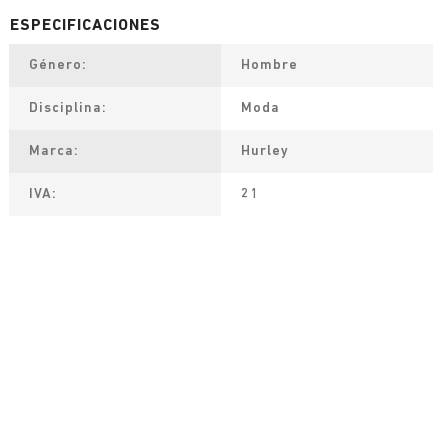
Género
Hombre
Disciplina
Moda
Marca
Hurley
IVA
21