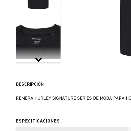
DESCRIPCIÓN
REMERA HURLEY SIGNATURE SERIES DE MODA PARA H