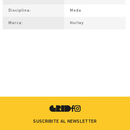
Disciplina
Moda
Marca
Hurley
SUSCRIBITE AL NEWSLETTER