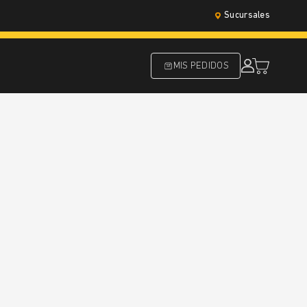
Sucursales
MIS PEDIDOS