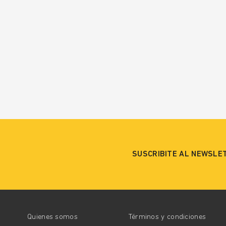
SUSCRIBITE AL NEWSLE
Quienes somos
Términos y condiciones