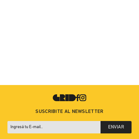
SUSCRIBITE AL NEWSLETTER
ENVIAR