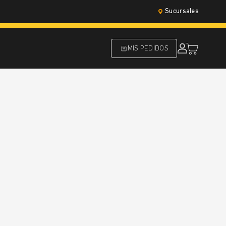
Sucursales
MIS PEDIDOS