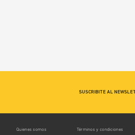
SUSCRIBITE AL NEWSLE
Quienes somos
Términos y condiciones