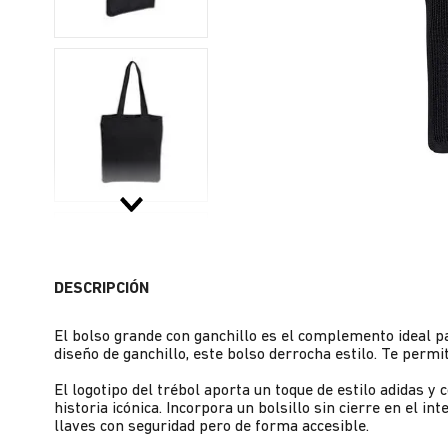
DESCRIPCIÓN
El bolso grande con ganchillo es el complemento ideal p
diseño de ganchillo, este bolso derrocha estilo. Te permi
El logotipo del trébol aporta un toque de estilo adidas 
historia icónica. Incorpora un bolsillo sin cierre en el in
llaves con seguridad pero de forma accesible.