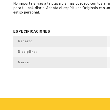
No importa si vas a la playa o si has quedado con los a
para tu look diario. Adopta el espíritu de Originals con
estilo personal.
Género
Disciplina
Marca