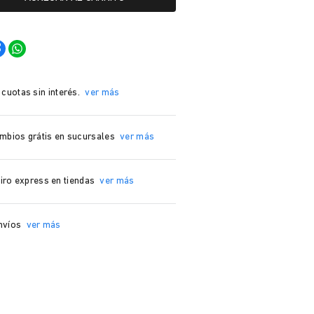
 cuotas sin interés.
ver más
mbios grátis en sucursales
ver más
iro express en tiendas
ver más
nvíos
ver más