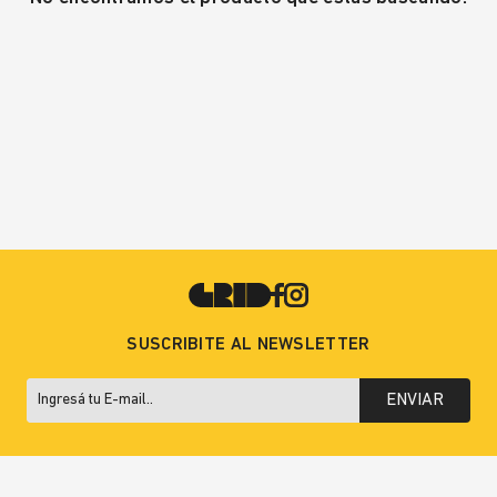
SUSCRIBITE AL NEWSLETTER
ENVIAR