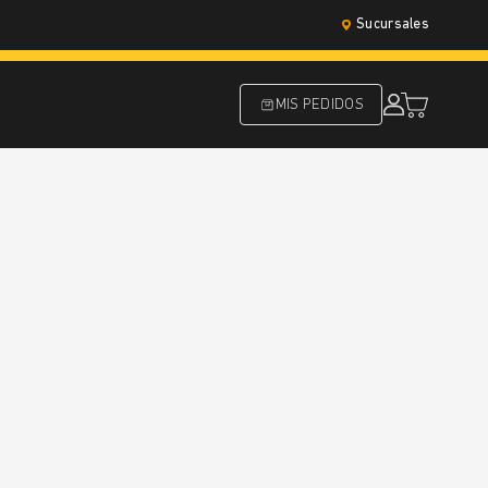
Sucursales
MIS PEDIDOS