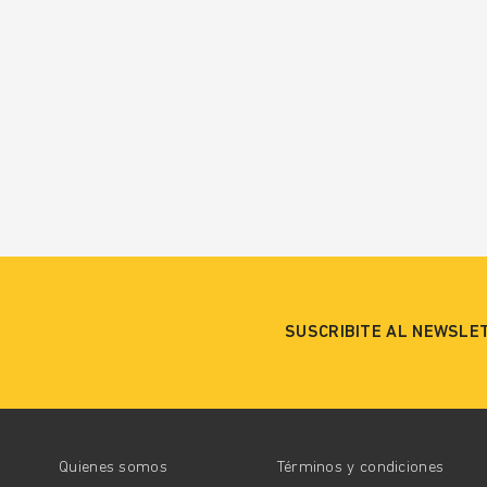
SUSCRIBITE AL NEWSLE
Quienes somos
Términos y condiciones