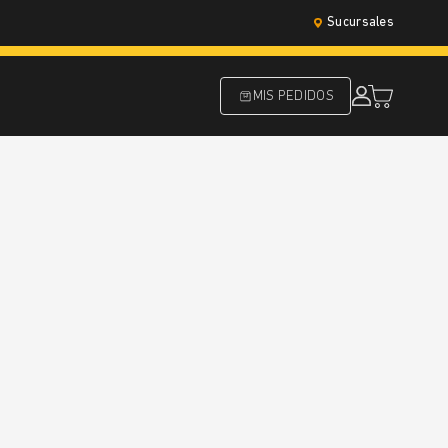
Sucursales
MIS PEDIDOS