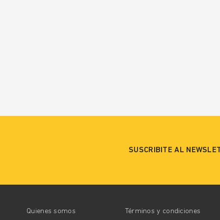
SUSCRIBITE AL NEWSLE
Quienes somos
Términos y condiciones