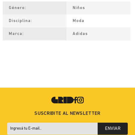
Género
Niños
Disciplina
Moda
Marca
Adidas
SUSCRIBITE AL NEWSLETTER
ENVIAR