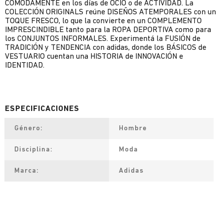
CÓMODAMENTE en los días de OCIO o de ACTIVIDAD. La
COLECCIÓN ORIGINALS reúne DISEÑOS ATEMPORALES con un
TOQUE FRESCO, lo que la convierte en un COMPLEMENTO
IMPRESCINDIBLE tanto para la ROPA DEPORTIVA como para
los CONJUNTOS INFORMALES. Experimentá la FUSIÓN de
TRADICIÓN y TENDENCIA con adidas, donde los BÁSICOS de
VESTUARIO cuentan una HISTORIA de INNOVACIÓN e
IDENTIDAD.
Género
Hombre
Disciplina
Moda
Marca
Adidas