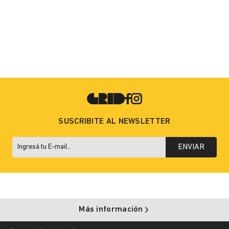
SUSCRIBITE AL NEWSLETTER
ENVIAR
Más información