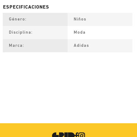
Género
Niños
Disciplina
Moda
Marca
Adidas