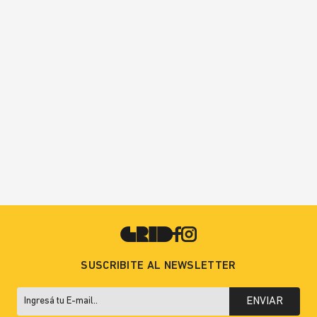
SUSCRIBITE AL NEWSLETTER
ENVIAR