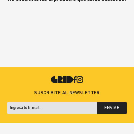
SUSCRIBITE AL NEWSLETTER
ENVIAR