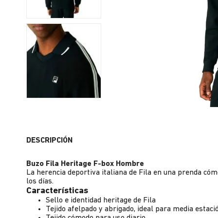
DESCRIPCIÓN
Buzo Fila Heritage F-box Hombre
La herencia deportiva italiana de Fila en una prenda cómo
los días.
Características
Sello e identidad heritage de Fila
Tejido afelpado y abrigado, ideal para media estaci