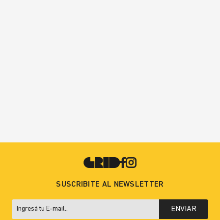
SUSCRIBITE AL NEWSLETTER
ENVIAR