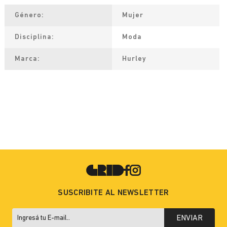
Género
Mujer
Disciplina
Moda
Marca
Hurley
SUSCRIBITE AL NEWSLETTER
ENVIAR