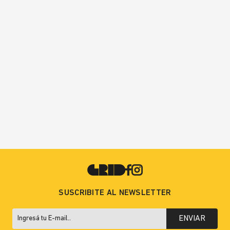
SUSCRIBITE AL NEWSLETTER
ENVIAR