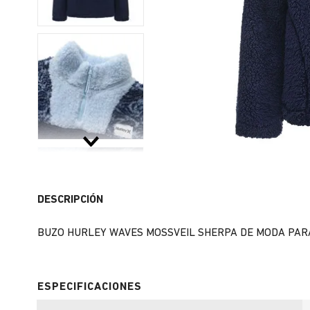
DESCRIPCIÓN
BUZO HURLEY WAVES MOSSVEIL SHERPA DE MODA PARA