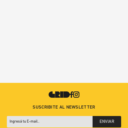
SUSCRIBITE AL NEWSLETTER
ENVIAR