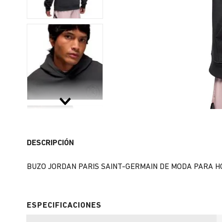
DESCRIPCIÓN
BUZO JORDAN PARIS SAINT-GERMAIN DE MODA PARA H