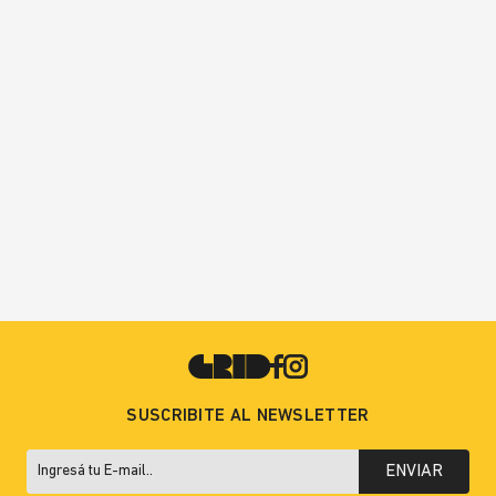
SUSCRIBITE AL NEWSLETTER
ENVIAR