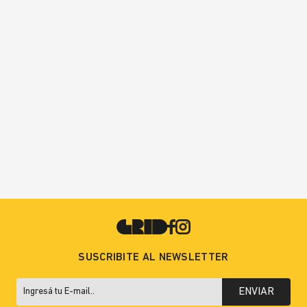
SUSCRIBITE AL NEWSLETTER
ENVIAR