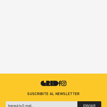
SUSCRIBITE AL NEWSLETTER
ENVIAR